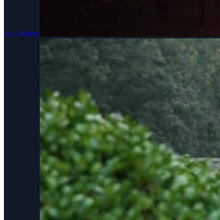
Le Château