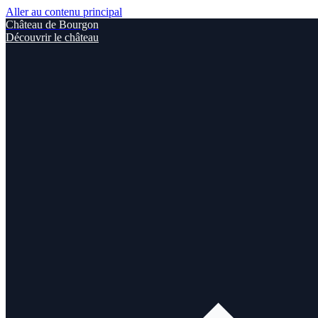
Aller au contenu principal
Château de Bourgon
Découvrir le château