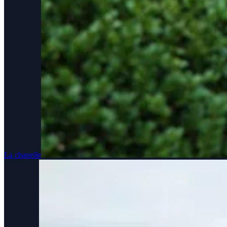
La chapelle