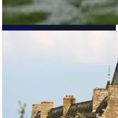
Les zones humides