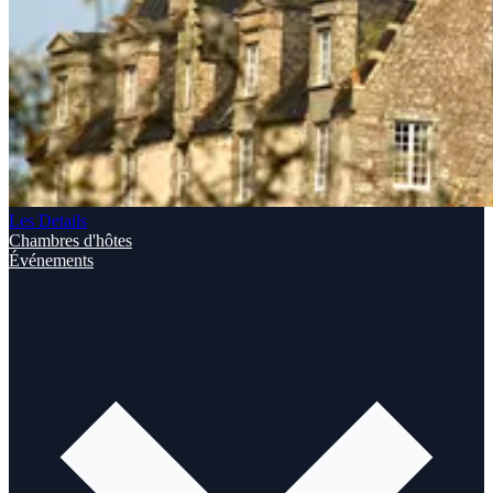
Les Details
Chambres d'hôtes
Événements