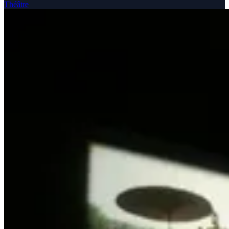
Théâtre