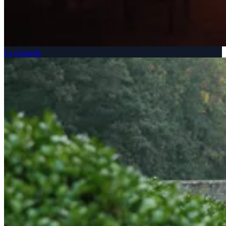
La chapelle