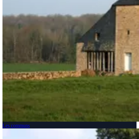
Les communs