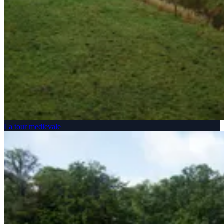
La tour medievale