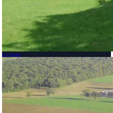
Le Calvaire