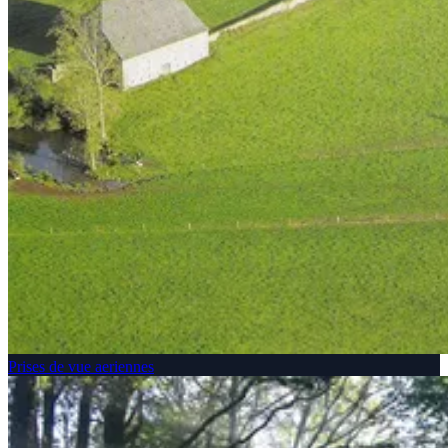
Prises de vue aeriennes