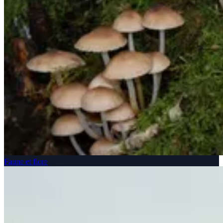
Faune et flore