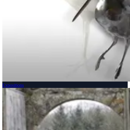
Expositions