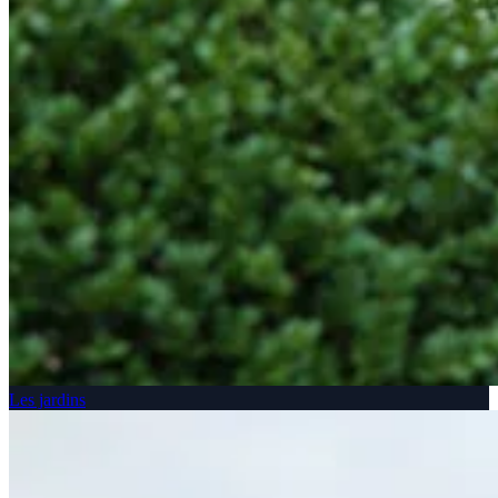
Les jardins