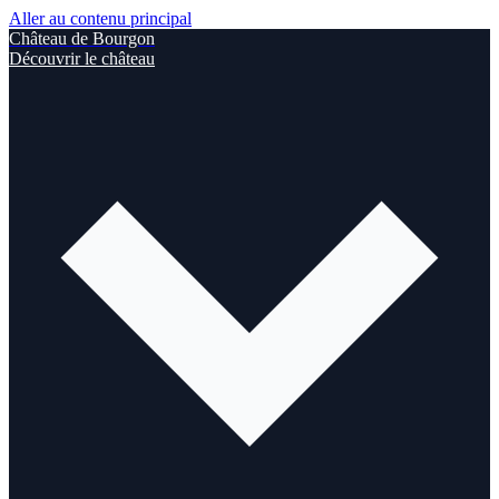
Aller au contenu principal
Château de Bourgon
Découvrir le château