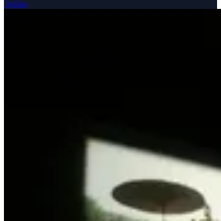
Théâtre