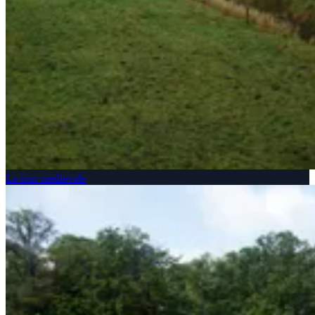
La tour medievale