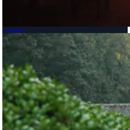
La chapelle