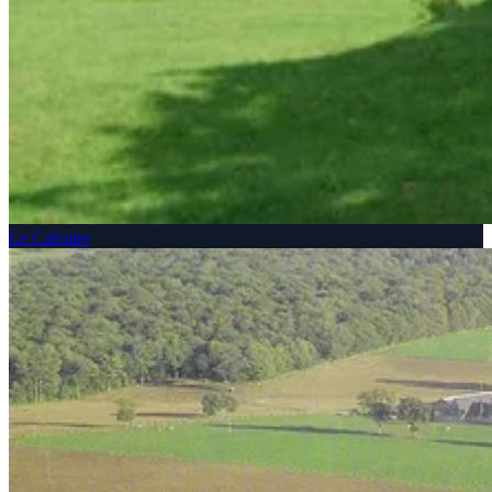
Le Calvaire