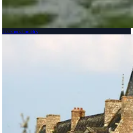
Les zones humides