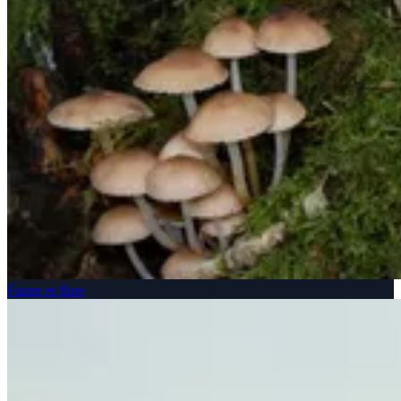
Faune et flore