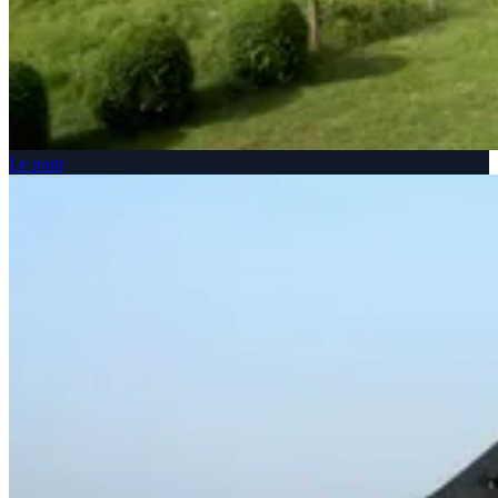
Le pont