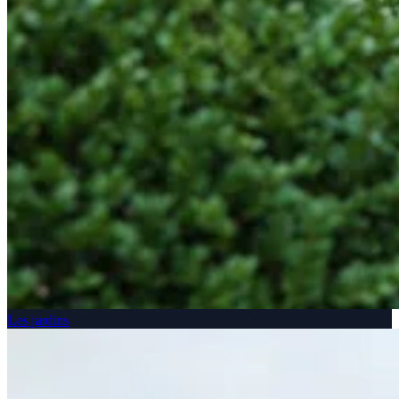
Les jardins