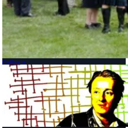
Conférences