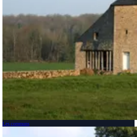
Les communs