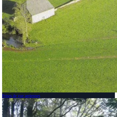
Prises de vue aeriennes