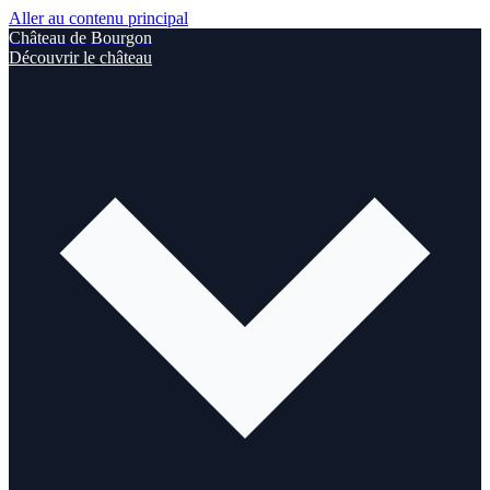
Aller au contenu principal
Château de Bourgon
Découvrir le château