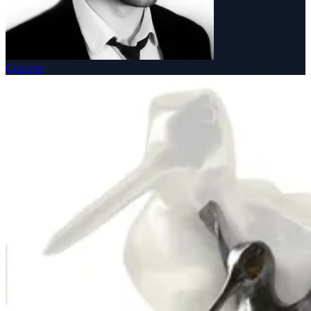
Concerts