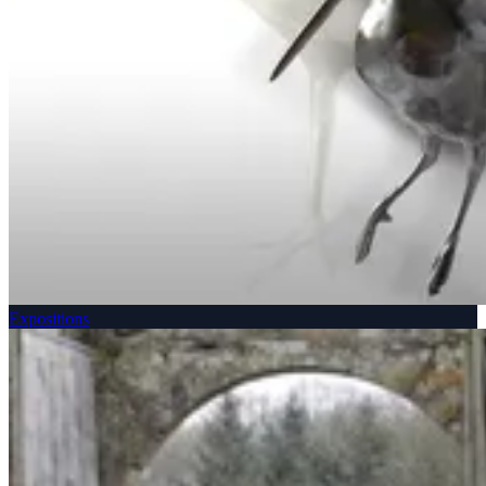
Expositions