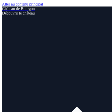
Aller au contenu principal
Château de Bourgon
Découvrir le château