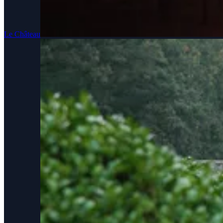
Le Château