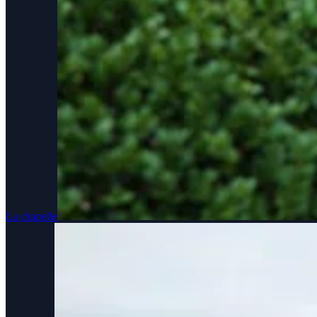
La chapelle