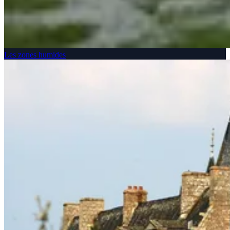
Les zones humides