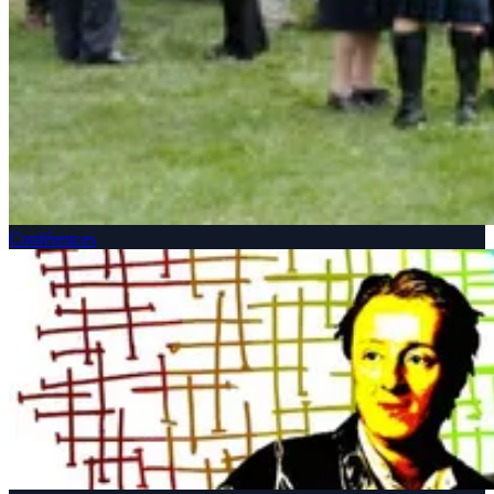
Conférences