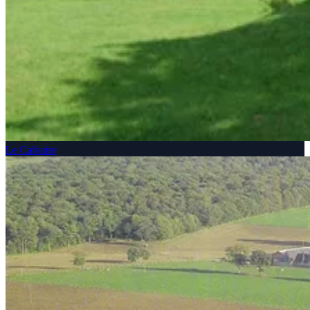
Le Calvaire