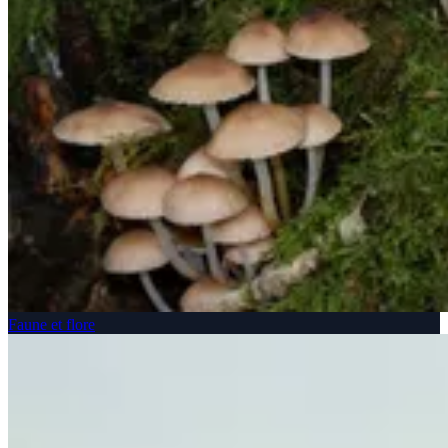
Faune et flore