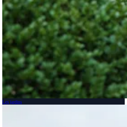
Les jardins