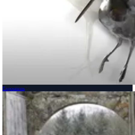
Expositions