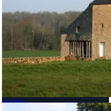
Les communs