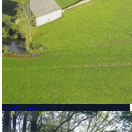
Prises de vue aeriennes