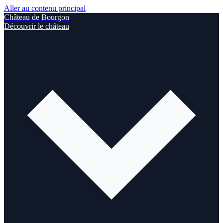
Aller au contenu principal
Château de Bourgon
Découvrir le château