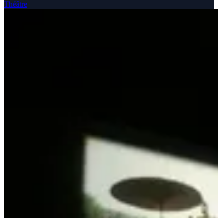
Théâtre