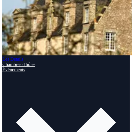
Les Details
Chambres d'hôtes
Événements