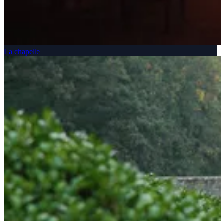
La chapelle