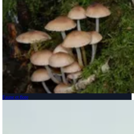
Faune et flore