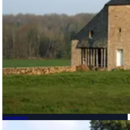
Les communs