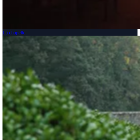
La chapelle