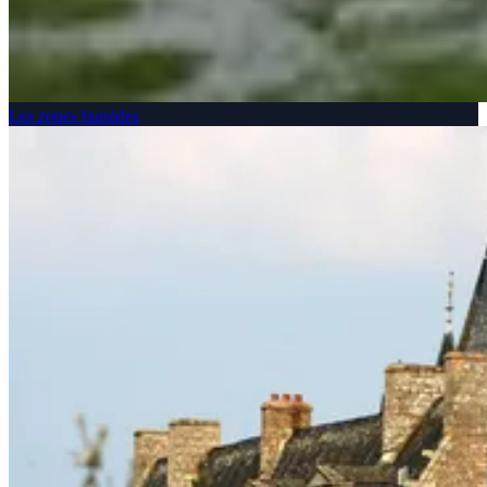
Les zones humides