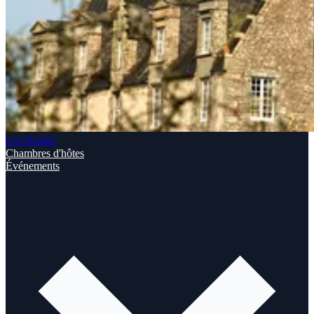
Les Details
Chambres d'hôtes
Événements