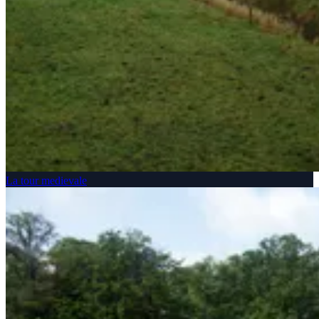
La tour medievale