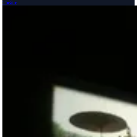
Théâtre