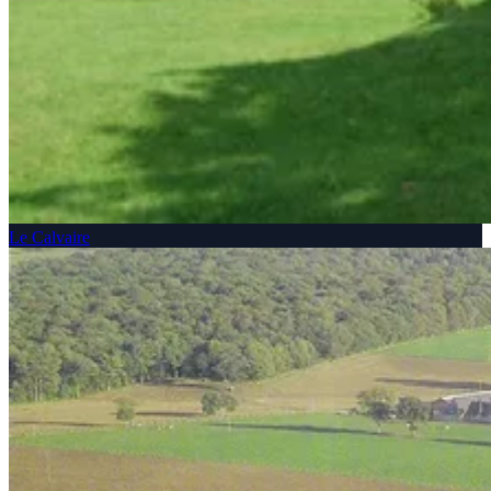
Le Calvaire