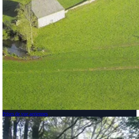
Prises de vue aeriennes