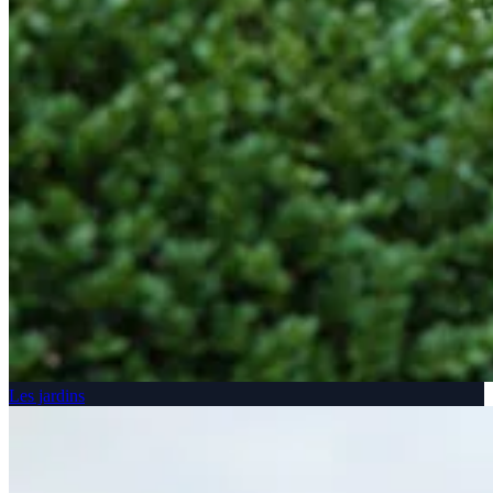
Les jardins