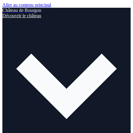
Aller au contenu principal
Château de Bourgon
Découvrir le château