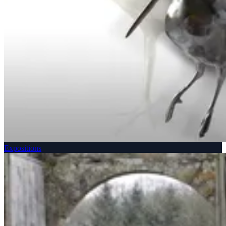
Expositions