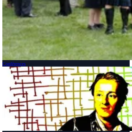
Conférences