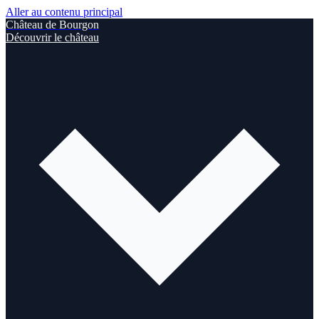
Aller au contenu principal
Château de Bourgon
Découvrir le château