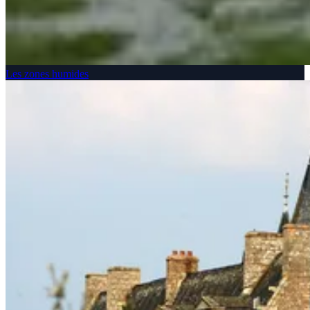
Les zones humides