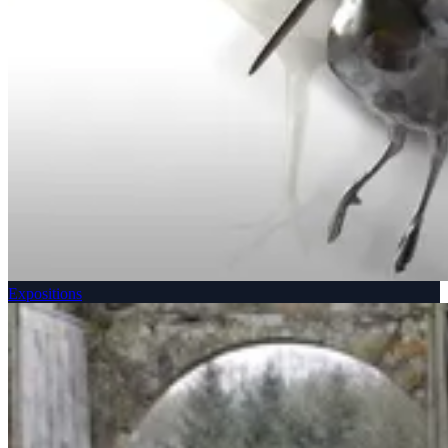
Expositions