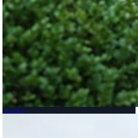
Les jardins