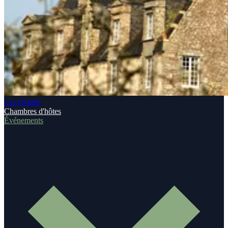
Les Details
Chambres d'hôtes
Événements