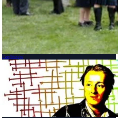
Conférences