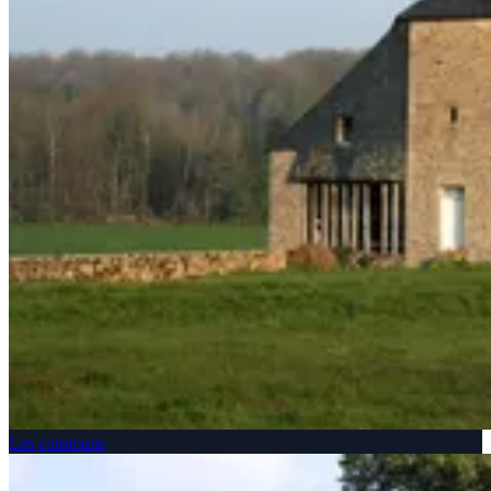
Les communs