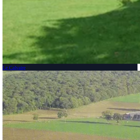
Le Calvaire