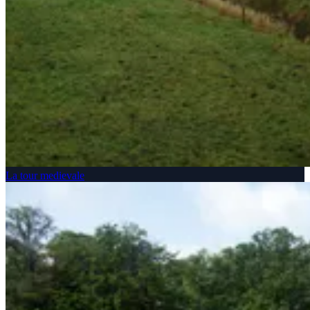
La tour medievale