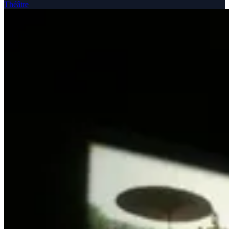
Théâtre