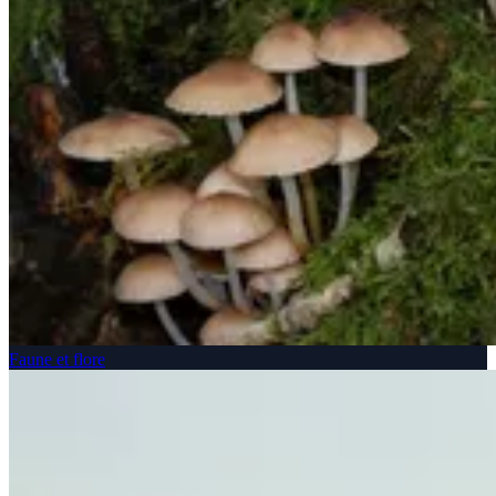
Faune et flore