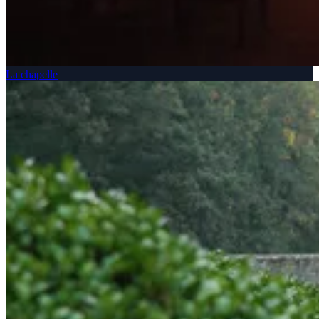
La chapelle