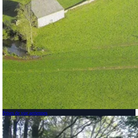
Prises de vue aeriennes