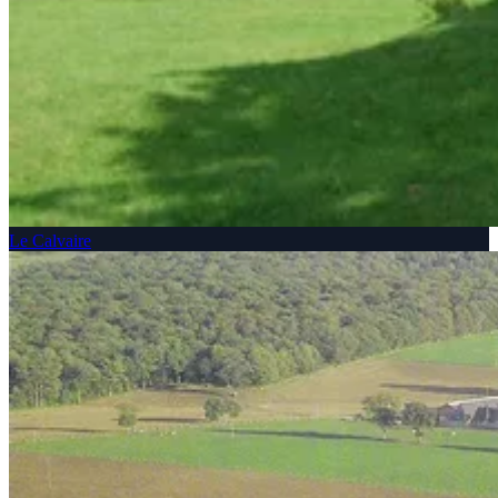
Le Calvaire