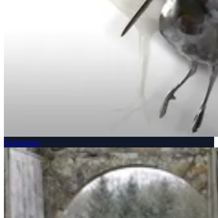
Expositions