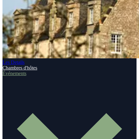
Les Details
Chambres d'hôtes
Événements