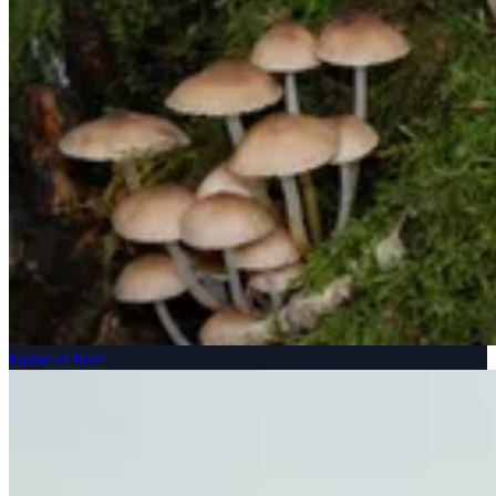
Faune et flore