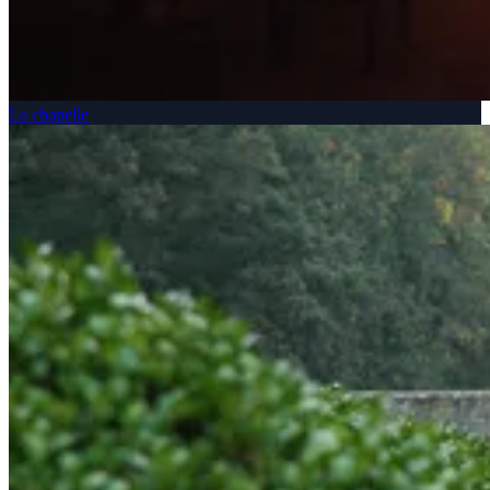
La chapelle