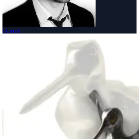
Concerts