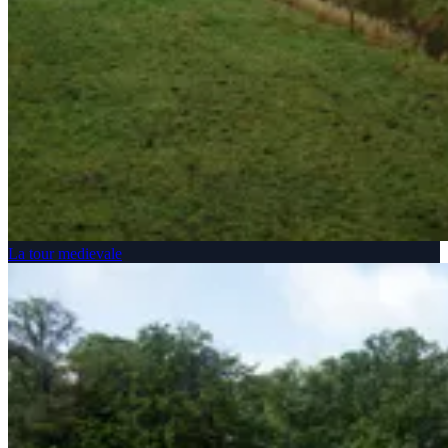
La tour medievale