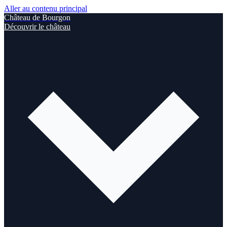
Aller au contenu principal
Château de Bourgon
Découvrir le château