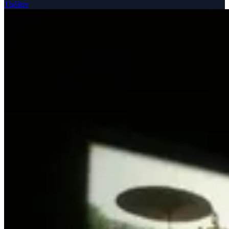
Théâtre