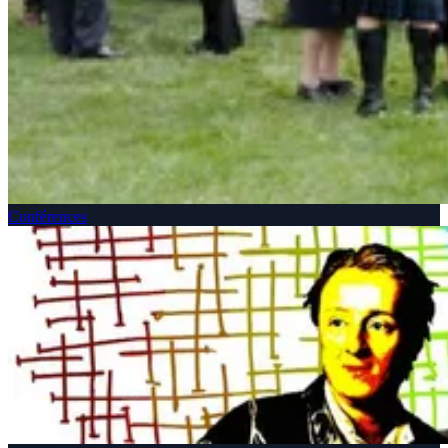
Conférences