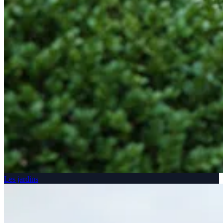
Les jardins