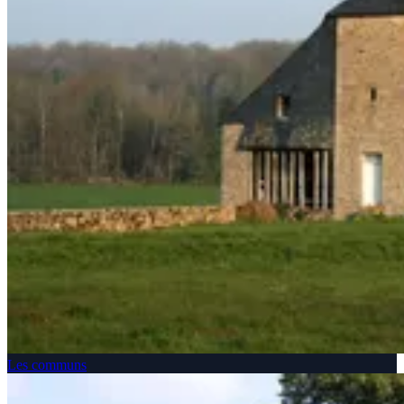
Les communs