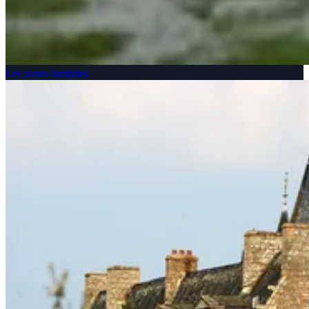
Les zones humides