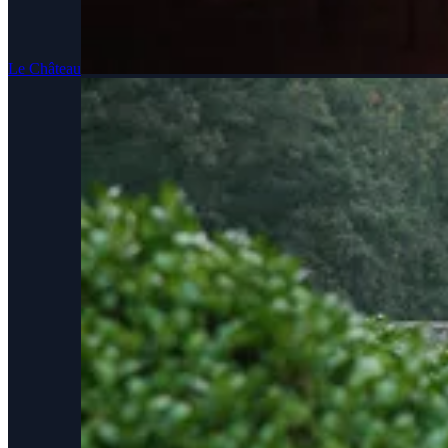
Le Château