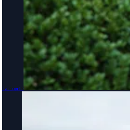
La chapelle