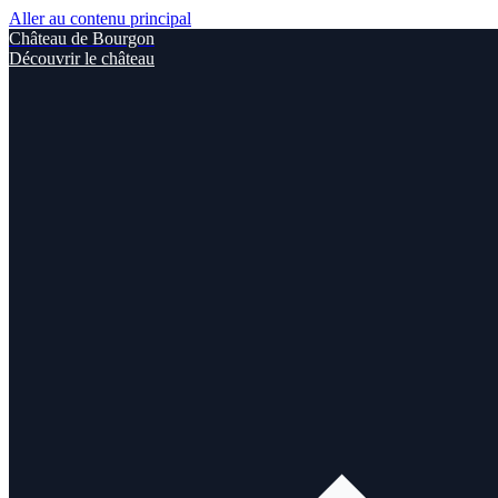
Aller au contenu principal
Château de Bourgon
Découvrir le château