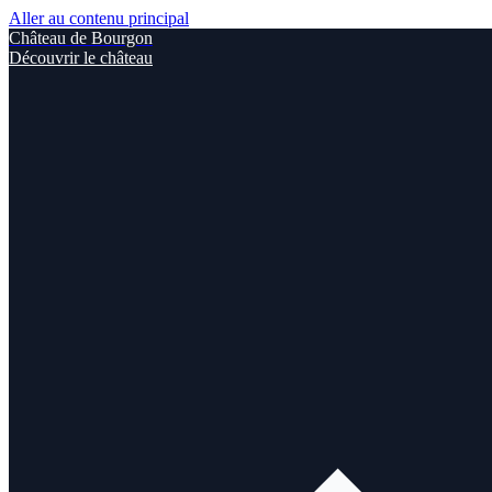
Aller au contenu principal
Château de Bourgon
Découvrir le château