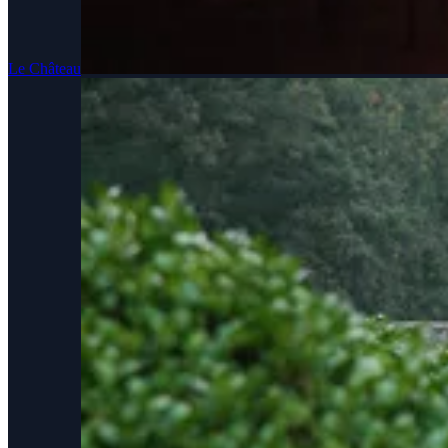
Le Château