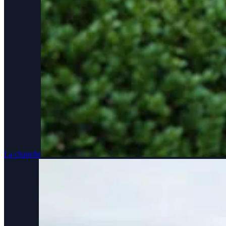
La chapelle