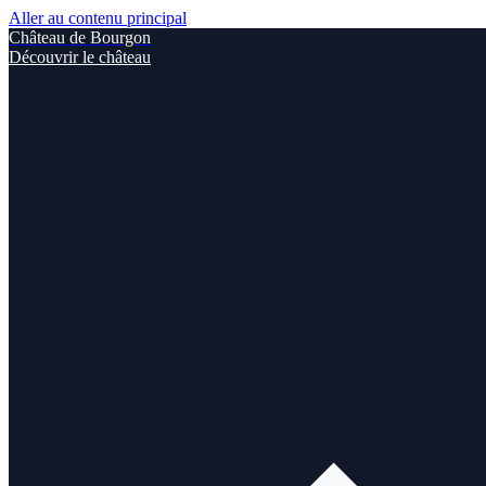
Aller au contenu principal
Château de Bourgon
Découvrir le château