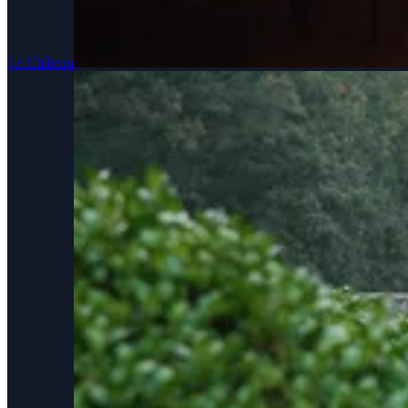
Le Château