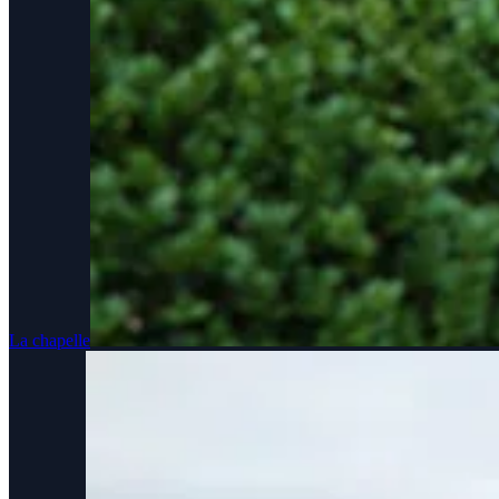
La chapelle