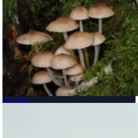
Faune et flore