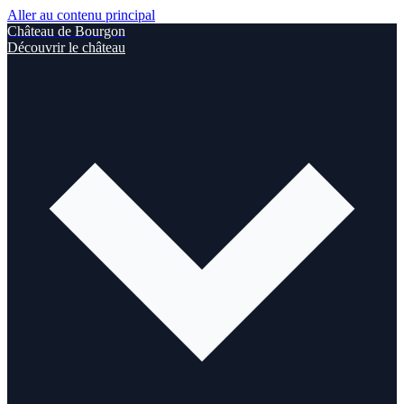
Aller au contenu principal
Château de Bourgon
Découvrir le château