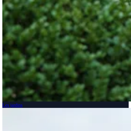
Les jardins