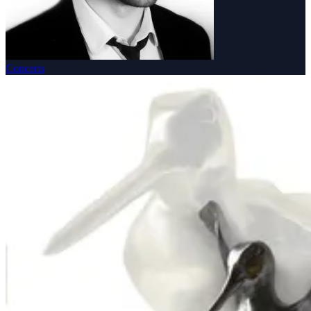
Concerts