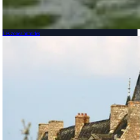
Les zones humides