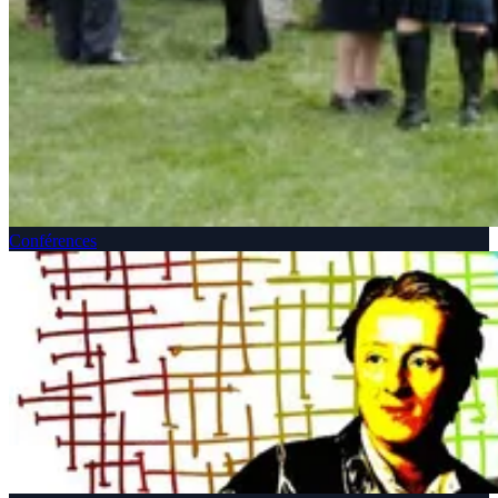
Conférences