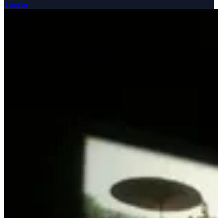
Théâtre