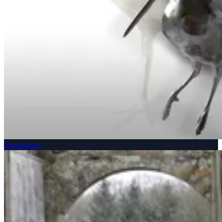
Expositions