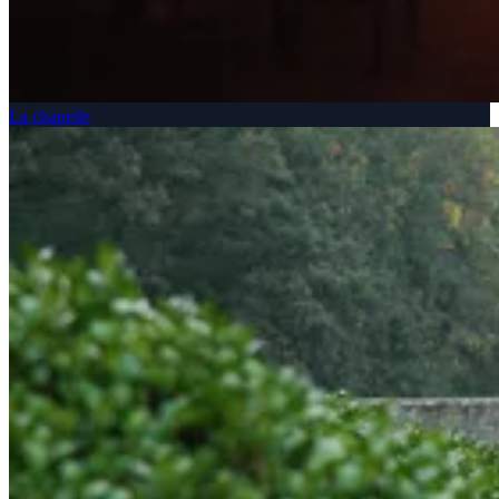
La chapelle