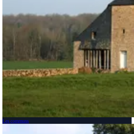
Les communs