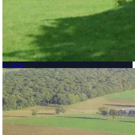
Le Calvaire