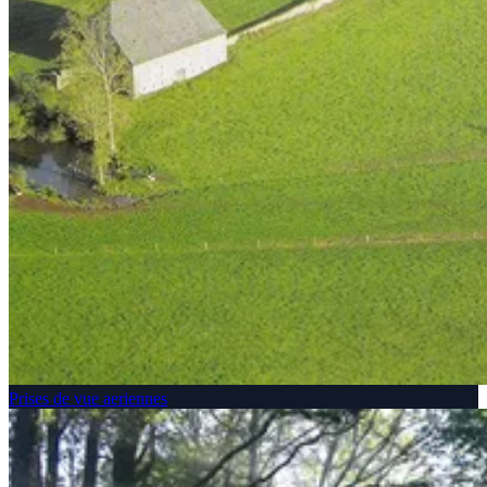
Prises de vue aeriennes