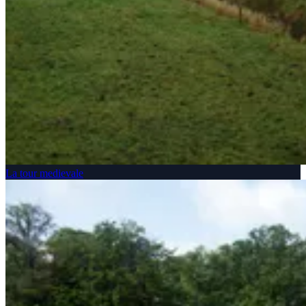
La tour medievale