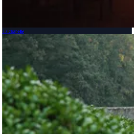
La chapelle