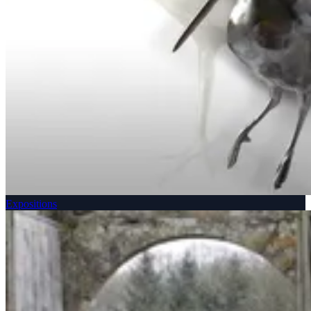
Expositions