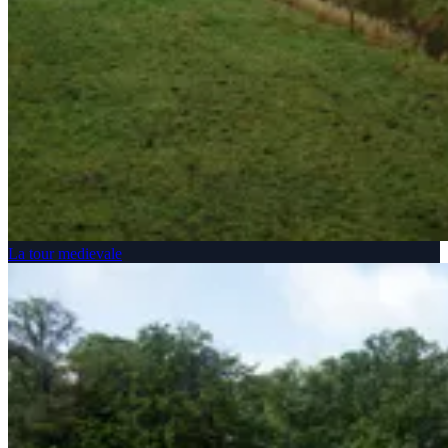
La tour medievale