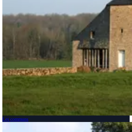
Les communs