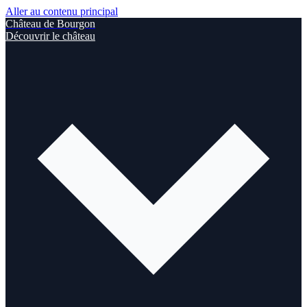
Aller au contenu principal
Château de Bourgon
Découvrir le château