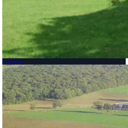
Le Calvaire