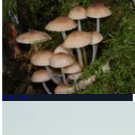
Faune et flore