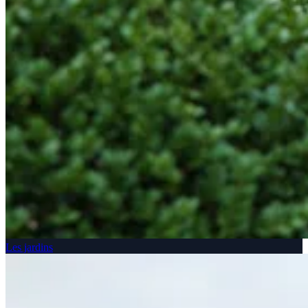
Les jardins