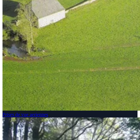
Prises de vue aeriennes