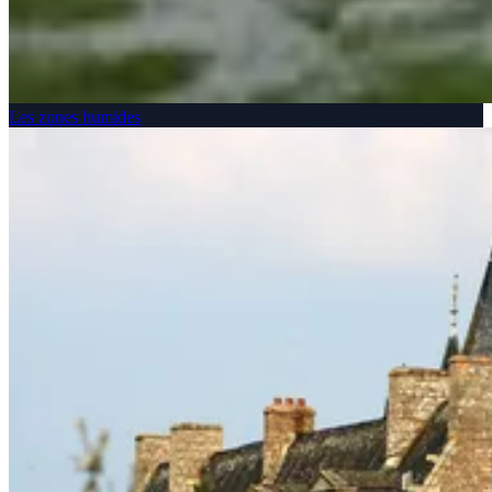
Les zones humides