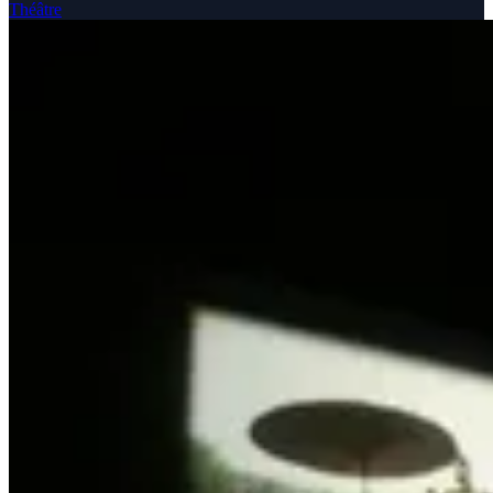
Théâtre