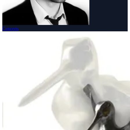
Concerts