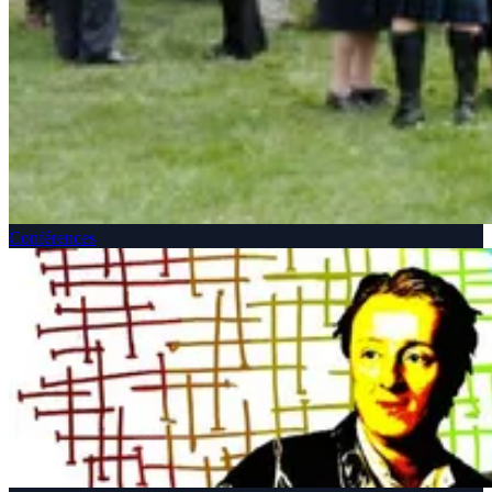
Conférences