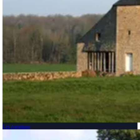
Les communs