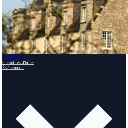
Les Details
Chambres d'hôtes
Événements