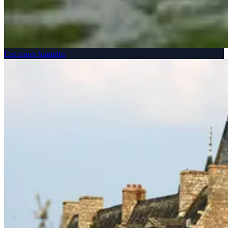
Les zones humides