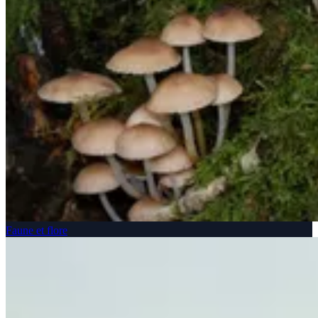
Faune et flore