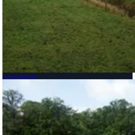
La tour medievale