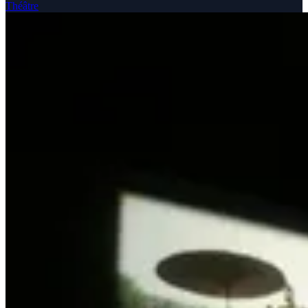
Théâtre