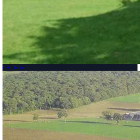
Le Calvaire