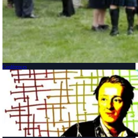
Conférences