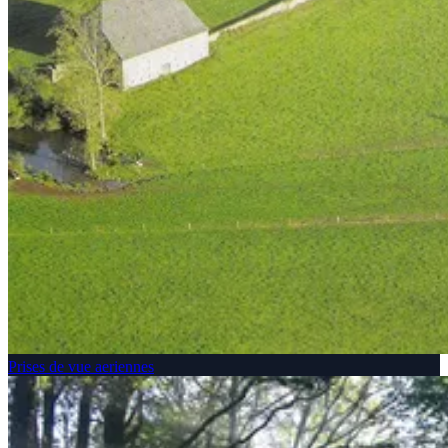
Prises de vue aeriennes