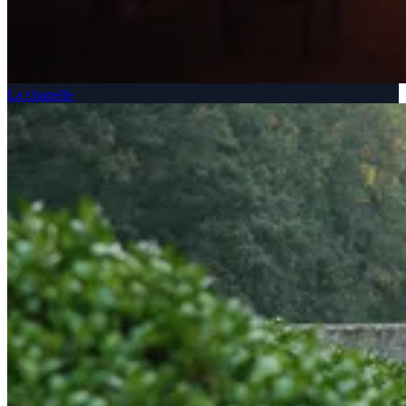
La chapelle