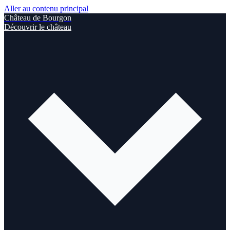
Aller au contenu principal
Château de Bourgon
Découvrir le château