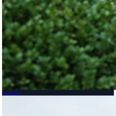
Les jardins