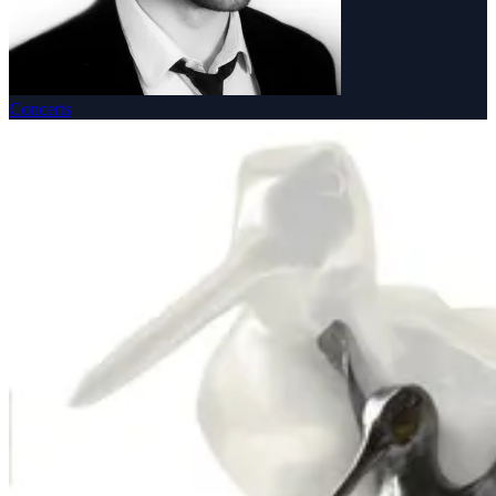
Concerts