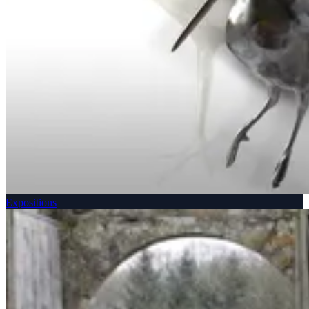
Expositions