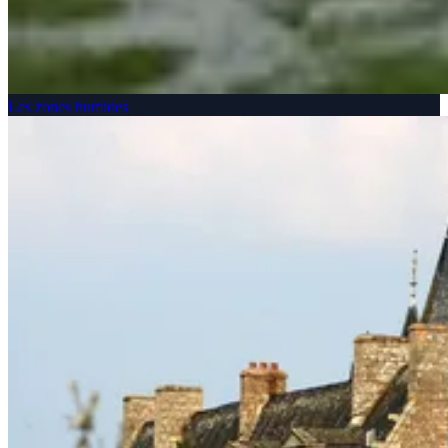
Les zones humides