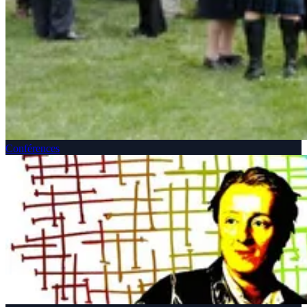
Conférences