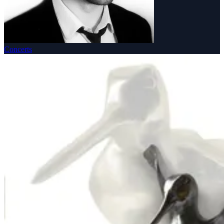
Concerts