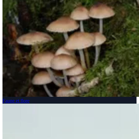
Faune et flore