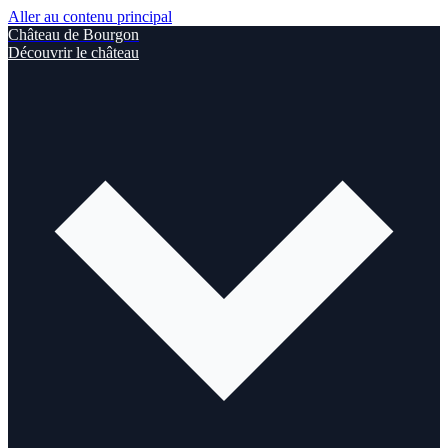
Aller au contenu principal
Château de Bourgon
Découvrir le château