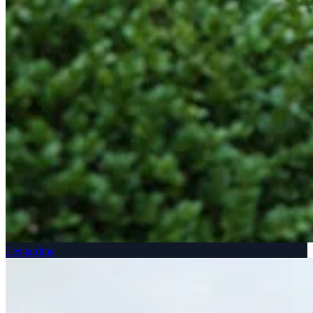
Les jardins