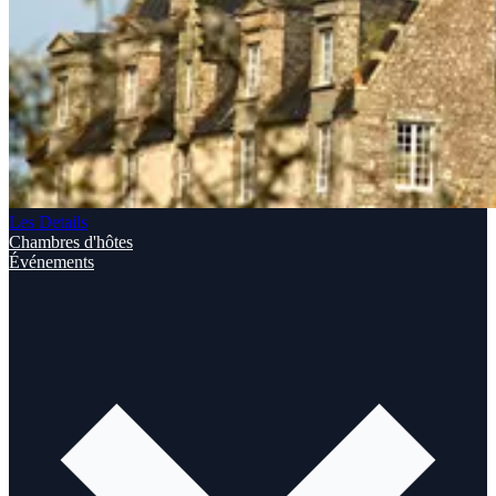
Les Details
Chambres d'hôtes
Événements