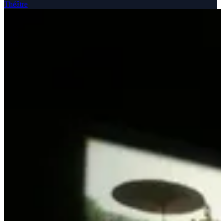
Théâtre