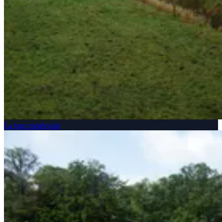
La tour medievale