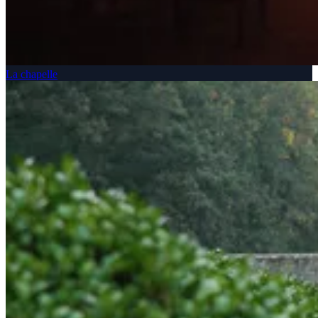
La chapelle