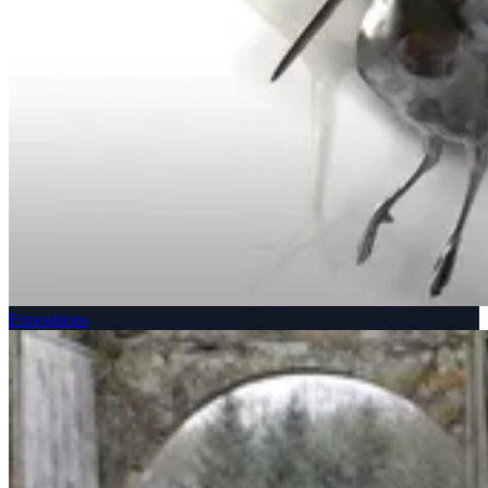
Expositions