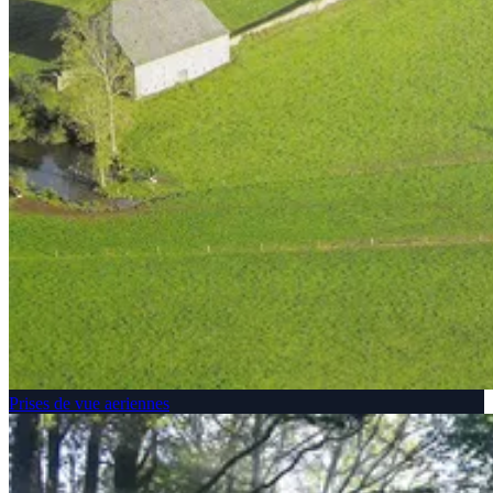
Prises de vue aeriennes