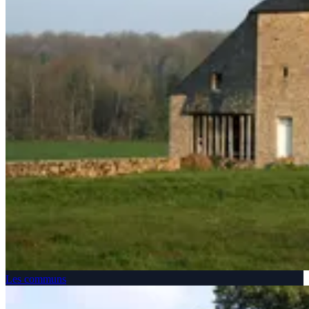
Les communs