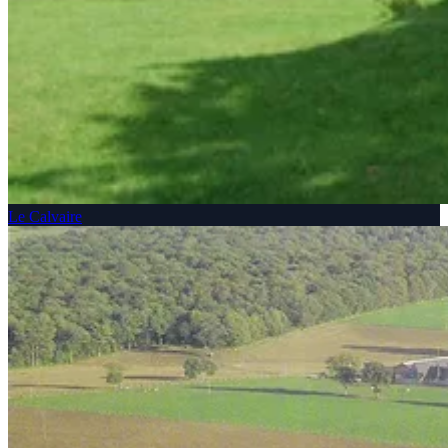
Le Calvaire