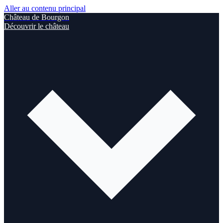
Aller au contenu principal
Château de Bourgon
Découvrir le château