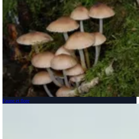
Faune et flore