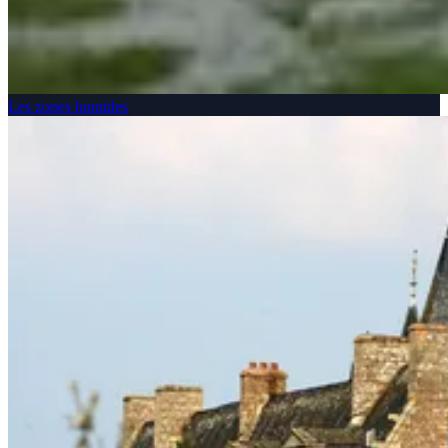
Les zones humides