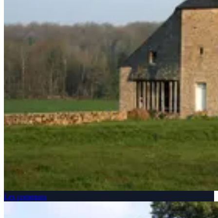
Les communs