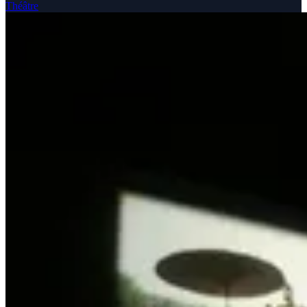
Théâtre