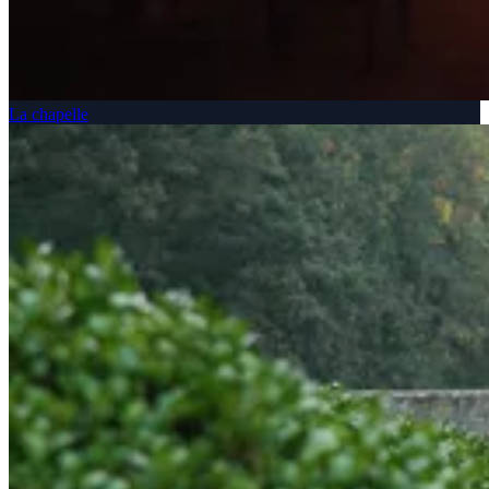
La chapelle