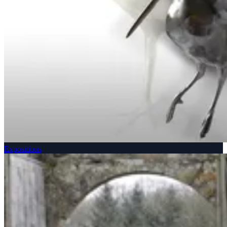
Expositions