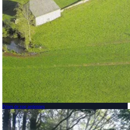
Prises de vue aeriennes